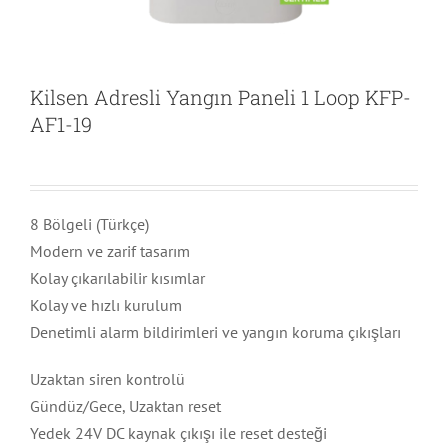
Kilsen Adresli Yangın Paneli 1 Loop KFP-
AF1-19
8 Bölgeli (Türkçe)
Modern ve zarif tasarım
Kolay çıkarılabilir kısımlar
Kolay ve hızlı kurulum
Denetimli alarm bildirimleri ve yangın koruma çıkışları
Uzaktan siren kontrolü
Gündüz/Gece, Uzaktan reset
Yedek 24V DC kaynak çıkışı ile reset desteği