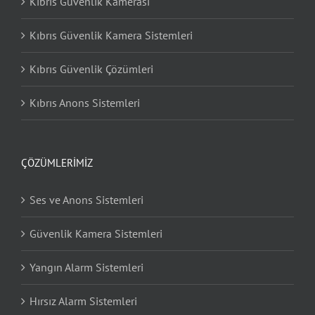
Kıbrıs Güvenlik Kamerası
Kıbrıs Güvenlik Kamera Sistemleri
Kıbrıs Güvenlik Çözümleri
Kıbrıs Anons Sistemleri
ÇÖZÜMLERIMIZ
Ses ve Anons Sistemleri
Güvenlik Kamera Sistemleri
Yangın Alarm Sistemleri
Hırsız Alarm Sistemleri