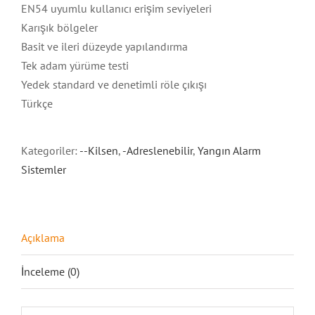
EN54 uyumlu kullanıcı erişim seviyeleri
Karışık bölgeler
Basit ve ileri düzeyde yapılandırma
Tek adam yürüme testi
Yedek standard ve denetimli röle çıkışı
Türkçe
Kategoriler:
--Kilsen
,
-Adreslenebilir
,
Yangın Alarm
Sistemler
Açıklama
İnceleme (0)