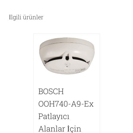
İlgili ürünler
BOSCH
OOH740-A9-Ex
Patlayıcı
Alanlar İçin