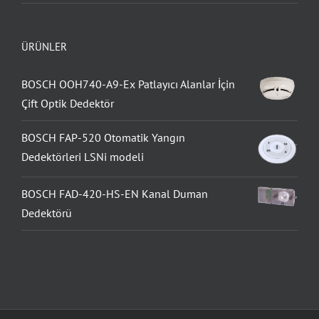
ÜRÜNLER
BOSCH OOH740-A9-Ex Patlayıcı Alanlar İçin
Çift Optik Dedektör
BOSCH FAP-520 Otomatik Yangın
Dedektörleri LSNi modeli
BOSCH FAD-420-HS-EN Kanal Duman
Dedektörü