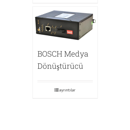
BOSCH Medya
Dönüştürücü
ayrıntılar