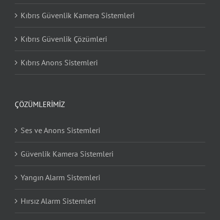
Kıbrıs Güvenlik Kamera Sistemleri
Kıbrıs Güvenlik Çözümleri
Kıbrıs Anons Sistemleri
ÇÖZÜMLERIMIZ
Ses ve Anons Sistemleri
Güvenlik Kamera Sistemleri
Yangın Alarm Sistemleri
Hırsız Alarm Sistemleri