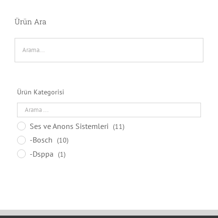
Ürün Ara
Ürün Kategorisi
Ses ve Anons Sistemleri
(11)
-Bosch
(10)
-Dsppa
(1)