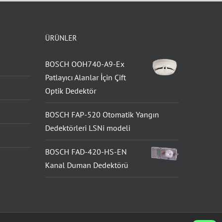
ÜRÜNLER
BOSCH OOH740-A9-Ex
Patlayıcı Alanlar İçin Çift
Optik Dedektör
BOSCH FAP-520 Otomatik Yangın
Dedektörleri LSNi modeli
BOSCH FAD-420-HS-EN
Kanal Duman Dedektörü