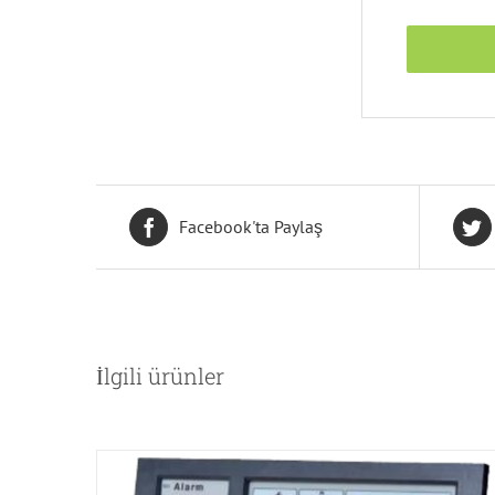
Facebook'ta Paylaş
İlgili ürünler