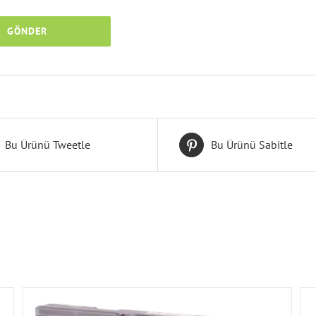
Bu Ürünü Tweetle
Bu Ürünü Sabitle