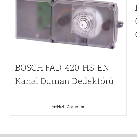
BOSCH FAD-420-HS-EN
Kanal Duman Dedektörü
Hızlı Görünüm