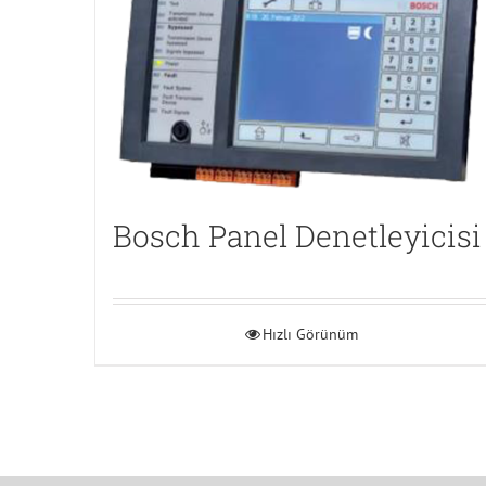
Bosch Panel Denetleyicisi
Hızlı Görünüm