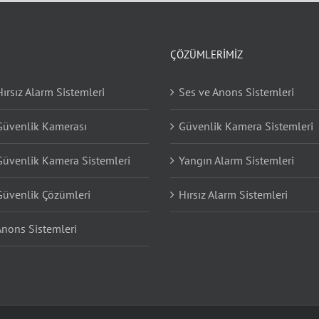
ÇÖZÜMLERIMIZ
Hırsız Alarm Sistemleri
Ses ve Anons Sistemleri
 Güvenlik Kamerası
Güvenlik Kamera Sistemleri
 Güvenlik Kamera Sistemleri
Yangın Alarm Sistemleri
 Güvenlik Çözümleri
Hırsız Alarm Sistemleri
Anons Sistemleri