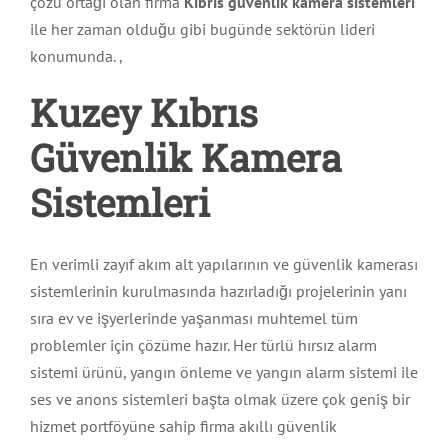
çözü ortağı olan firma
Kıbrıs güvenlik kamera sistemleri
ile her zaman olduğu gibi bugünde sektörün lideri
konumunda. ,
Kuzey Kıbrıs
Güvenlik Kamera
Sistemleri
En verimli zayıf akım alt yapılarının ve güvenlik kamerası
sistemlerinin kurulmasında hazırladığı projelerinin yanı
sıra ev ve işyerlerinde yaşanması muhtemel tüm
problemler için çözüme hazır. Her türlü hırsız alarm
sistemi ürünü, yangın önleme ve yangın alarm sistemi ile
ses ve anons sistemleri başta olmak üzere çok geniş bir
hizmet portföyüne sahip firma akıllı güvenlik