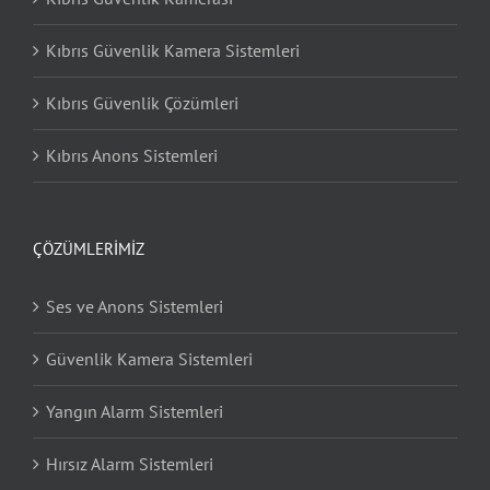
Kıbrıs Güvenlik Kamera Sistemleri
Kıbrıs Güvenlik Çözümleri
Kıbrıs Anons Sistemleri
ÇÖZÜMLERIMIZ
Ses ve Anons Sistemleri
Güvenlik Kamera Sistemleri
Yangın Alarm Sistemleri
Hırsız Alarm Sistemleri