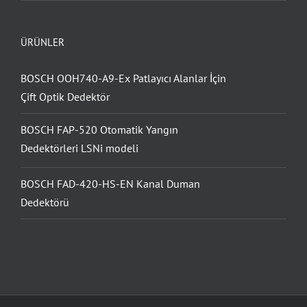
ÜRÜNLER
BOSCH OOH740-A9-Ex Patlayıcı Alanlar İçin
Çift Optik Dedektör
BOSCH FAP-520 Otomatik Yangın
Dedektörleri LSNi modeli
BOSCH FAD-420-HS-EN Kanal Duman
Dedektörü