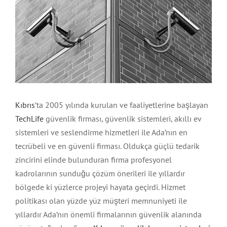
Kıbrıs
’ta 2005 yılında kurulan ve faaliyetlerine başlayan
TechLife
güvenlik firması, güvenlik sistemleri, akıllı ev
sistemleri ve seslendirme hizmetleri ile Ada’nın en
tecrübeli ve en güvenli firması. Oldukça güçlü tedarik
zincirini elinde bulunduran firma profesyonel
kadrolarının sunduğu çözüm önerileri ile yıllardır
bölgede ki yüzlerce projeyi hayata geçirdi. Hizmet
politikası olan yüzde yüz müşteri memnuniyeti ile
yıllardır Ada’nın önemli firmalarının güvenlik alanında