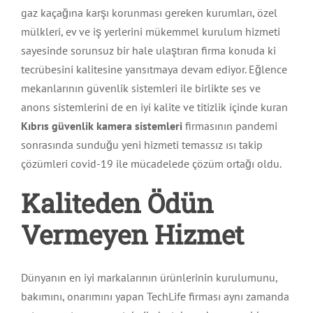
gaz kaçağına karşı korunması gereken kurumları, özel
mülkleri, ev ve iş yerlerini mükemmel kurulum hizmeti
sayesinde sorunsuz bir hale ulaştıran firma konuda ki
tecrübesini kalitesine yansıtmaya devam ediyor. Eğlence
mekanlarının güvenlik sistemleri ile birlikte ses ve
anons sistemlerini de en iyi kalite ve titizlik içinde kuran
Kıbrıs güvenlik kamera sistemleri
firmasının pandemi
sonrasında sunduğu yeni hizmeti temassız ısı takip
çözümleri covid-19 ile mücadelede çözüm ortağı oldu.
Kaliteden Ödün
Vermeyen Hizmet
Dünyanın en iyi markalarının ürünlerinin kurulumunu,
bakımını, onarımını yapan TechLife firması aynı zamanda