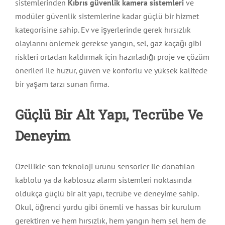
sistemlerinden
Kıbrıs güvenlik kamera sistemleri
ve
modüler güvenlik sistemlerine kadar güçlü bir hizmet
kategorisine sahip. Ev ve işyerlerinde gerek hırsızlık
olaylarını önlemek gerekse yangın, sel, gaz kaçağı gibi
riskleri ortadan kaldırmak için hazırladığı proje ve çözüm
önerileri ile huzur, güven ve konforlu ve yüksek kalitede
bir yaşam tarzı sunan firma.
Güçlü Bir Alt Yapı, Tecrübe Ve
Deneyim
Özellikle son teknoloji ürünü sensörler ile donatılan
kablolu ya da kablosuz alarm sistemleri noktasında
oldukça güçlü bir alt yapı, tecrübe ve deneyime sahip.
Okul, öğrenci yurdu gibi önemli ve hassas bir kurulum
gerektiren ve hem hırsızlık, hem yangın hem sel hem de